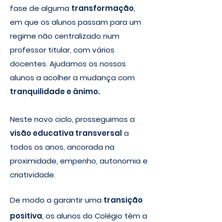
fase de alguma
transformação
,
em que os alunos passam para um
regime não centralizado num
professor titular, com vários
docentes.
A
judamos os nossos
alunos a acolher a mudança com
tranquilidade e ânimo.
Neste novo ciclo, prosseguimos a
visão educativa transversal
a
todos os anos, ancorada na
proximidade, empenho, autonomia e
criatividade.
De modo a garantir uma
transição
positiva
, os alunos do Colégio têm a