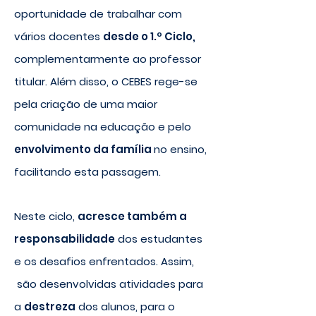
oportunidade de trabalhar com
vários docentes
desde o 1.º Ciclo,
complementarmente ao professor
titular. Além disso, o CEBES rege-se
pela criação de uma maior
comunidade na educação e pelo
envolvimento da família
no ensino,
facilitando esta passagem.
Neste ciclo,
acresce também a
responsabilidade
dos estudantes
e os desafios enfrentados. Assim,
são desenvolvidas atividades para
a
destreza
dos alunos, para o