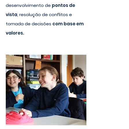
desenvolvimento de
pontos de
vista
, resolução de conflitos e
tomada de decisões
com base em
valores.