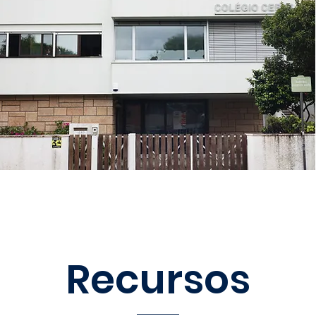
Recursos