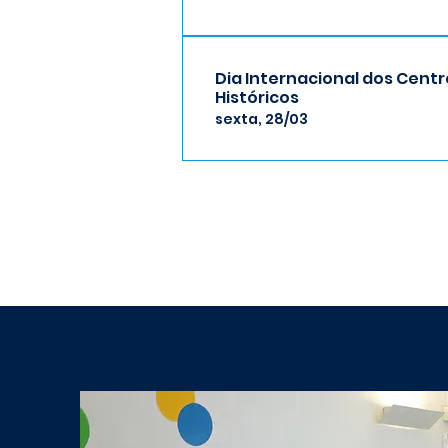
Dia Internacional dos Centr
Históricos
sexta, 28/03