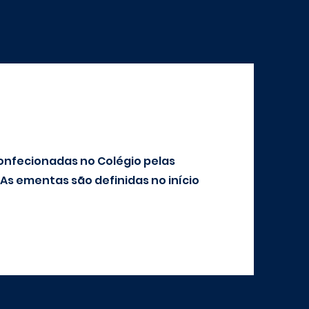
onfecionadas no Colégio pelas
As ementas são definidas no início