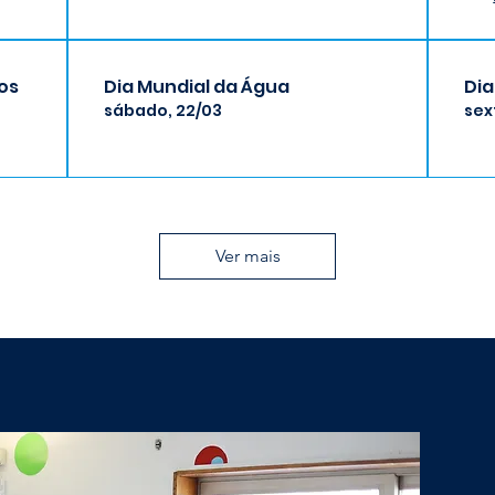
os
Dia Mundial da Água
Dia
sábado, 22/03
sex
Ver mais