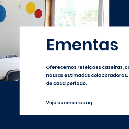
Ementas
Oferecemos refeições caseiras, c
nossas estimadas colaboradoras. 
de cada período.
Veja as ementas aqui!