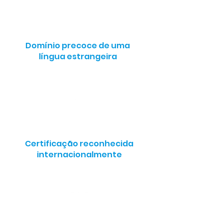
Domínio precoce de uma
língua estrangeira
Certificação reconhecida
internacionalmente