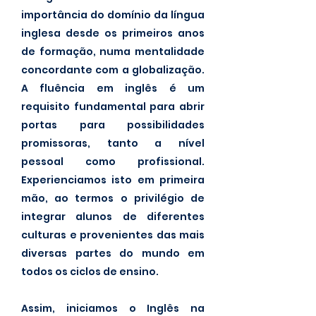
importância do domínio da língua
inglesa desde os primeiros anos
de formação, numa mentalidade
concordante com a globalização.​
A fluência em inglês é um
requisito fundamental para abrir
portas para possibilidades
promissoras, tanto a nível
pessoal como profissional.
Experienciamos isto em primeira
mão, ao termos o privilégio de
integrar alunos de diferentes
culturas e provenientes das mais
diversas partes do mundo em
todos os ciclos de ensino.
Assim, iniciamos o Inglês na