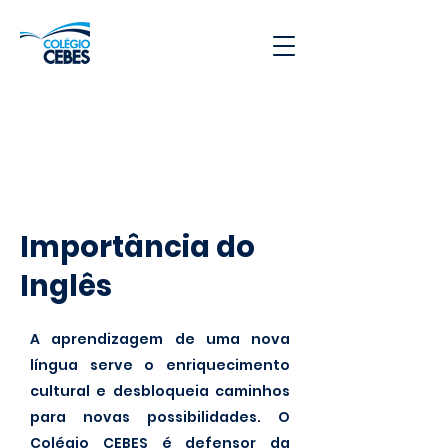
Importância do
Inglês
A aprendizagem de uma nova
língua serve o enriquecimento
cultural e desbloqueia caminhos
para novas possibilidades. O
Colégio CEBES é defensor da