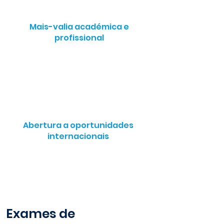
Mais-valia académica e
profissional
Abertura a oportunidades
internacionais
Exames de