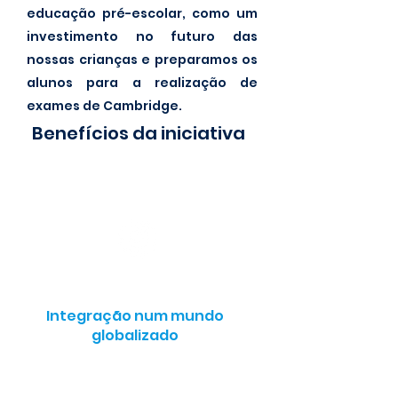
educação pré-escolar, como um
investimento no futuro das
nossas crianças e preparamos os
alunos para a realização de
exames de Cambridge.
Benefícios da iniciativa
Integração num mundo
globalizado