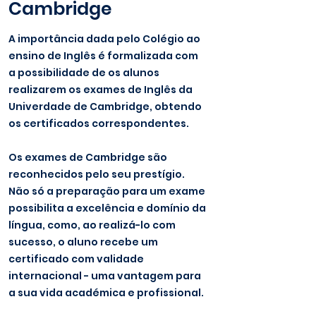
Cambridge
A importância dada pelo Colégio ao
ensino de Inglês é formalizada com
a possibilidade de os alunos
realizarem os exames de Inglês da
Univerdade de Cambridge, obtendo
os certificados correspondentes.
Os exames de Cambridge são
reconhecidos pelo seu prestígio.
Não só a preparação para um exame
possibilita a excelência e domínio da
língua, como, ao realizá-lo com
sucesso, o aluno recebe um
certificado com validade
internacional - uma vantagem para
a sua vida académica e profissional.