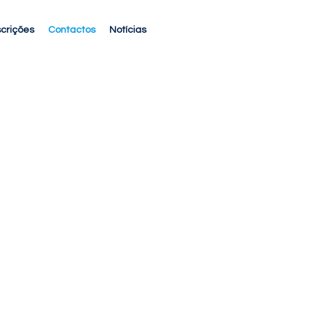
scrições
Contactos
Notícias