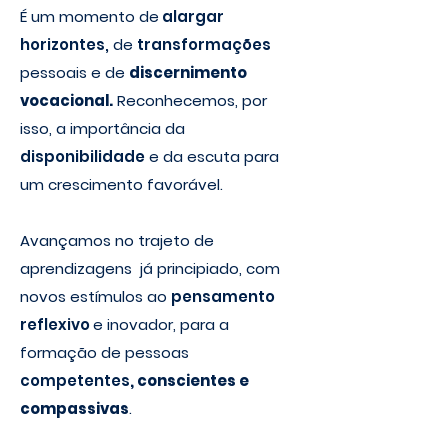
É um momento de
alargar
horizontes,
de
transformações
pessoais e de
discernimento
vocacional.
Reconhecemos, por
isso, a importância da
disponibilidade
e da escuta para
um crescimento favorável.
Avançamos no trajeto de
aprendizagens já principiado, com
novos estímulos ao
pensamento
reflexivo
e inovador, para a
formação de pessoas
competentes
, conscientes e
compassivas
.