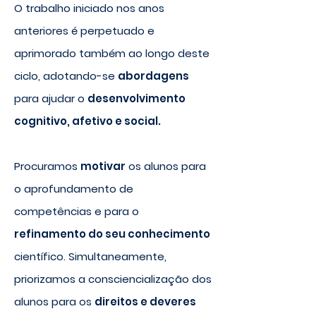
O trabalho iniciado nos anos
anteriores é perpetuado e
aprimorado também ao longo deste
ciclo,
adotando-se
abordagens
para ajudar o
desenvolvimento
cognitivo, afetivo e social.
Procuramos
motivar
os alunos para
o aprofundamento de
competências e para o
refinamento do seu conhecimento
científico. Simultaneamente,
priorizamos a consciencialização dos
alunos para os
direitos e deveres