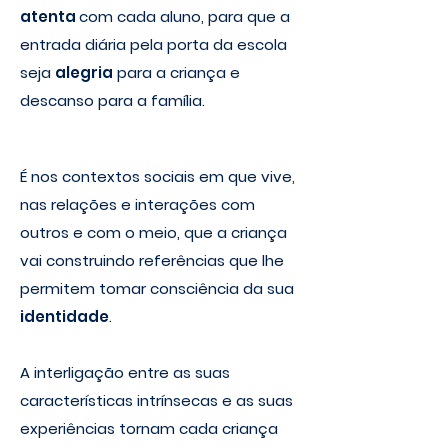
atenta
com cada aluno, para que a
entrada diária pela porta da escola
seja
alegria
para a criança e
descanso para a família.
É nos contextos sociais em que vive,
nas relações e interações com
outros e com o meio, que a criança
vai construindo referências que lhe
permitem tomar consciência da sua
identidade
.
A interligação entre as suas
características intrínsecas e as suas
experiências tornam cada criança