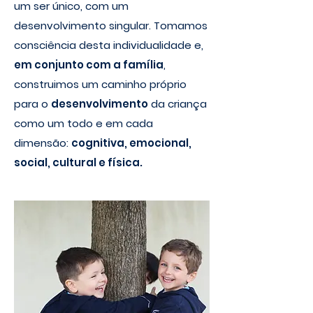
um ser único, com um
desenvolvimento singular. Tomamos
consciência desta individualidade e,
em conjunto com a família
,
construimos um caminho próprio
para o
desenvolvimento
da criança
como um todo e em cada
dimensão:
cognitiva, emocional,
social, cultural e física.