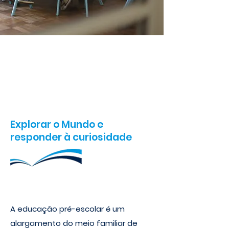
CKids | Pré-Escolar
Explorar o Mundo e
responder à curiosidade
A educação pré-escolar é um
alargamento do meio familiar de