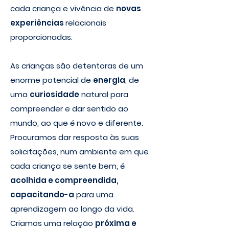
cada criança e vivência de
novas
experiências
relacionais
proporcionadas.
As crianças são detentoras de um
enorme potencial de
energia
, de
uma
curiosidade
natural para
compreender e dar sentido ao
mundo, ao que é novo e diferente.
Procuramos dar resposta às suas
solicitações, num ambiente em que
cada criança se sente bem, é
acolhida e compreendida,
capacitando-a
para uma
aprendizagem ao longo da vida.
Criamos uma relação
próxima e