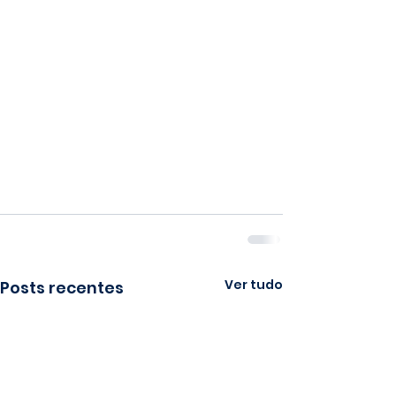
Ver tudo
Posts recentes