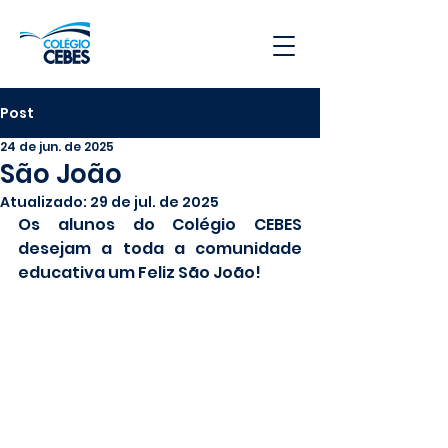
Post
24 de jun. de 2025
São João
Atualizado:
29 de jul. de 2025
Os alunos do Colégio CEBES 
desejam a toda a comunidade 
educativa um Feliz São João!