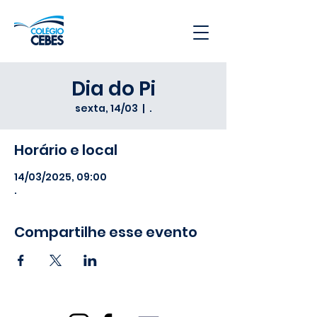
Dia do Pi
sexta, 14/03
  |  
.
Horário e local
14/03/2025, 09:00
.
Compartilhe esse evento