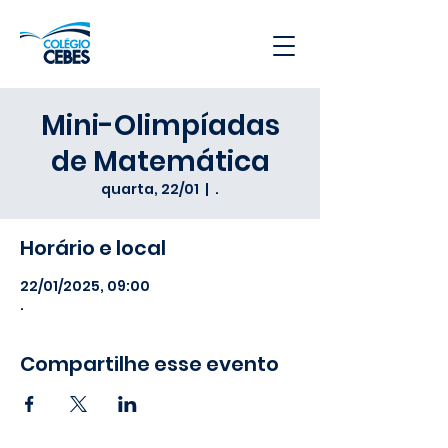
Mini-Olimpíadas
de Matemática
quarta, 22/01
  |  
.
Horário e local
22/01/2025, 09:00
.
Compartilhe esse evento