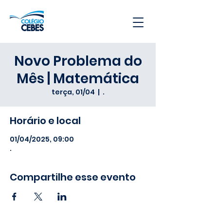
Novo Problema do
Mês | Matemática
terça, 01/04
  |  
.
Horário e local
01/04/2025, 09:00
.
Compartilhe esse evento