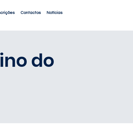
scrições
Contactos
Notícias
ino do