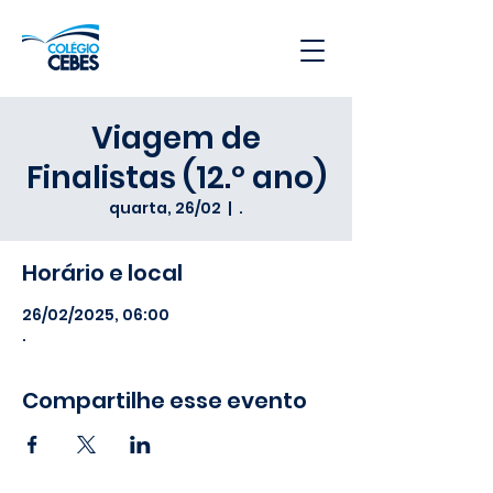
Viagem de
Finalistas (12.º ano)
quarta, 26/02
  |  
.
Horário e local
26/02/2025, 06:00
.
Compartilhe esse evento