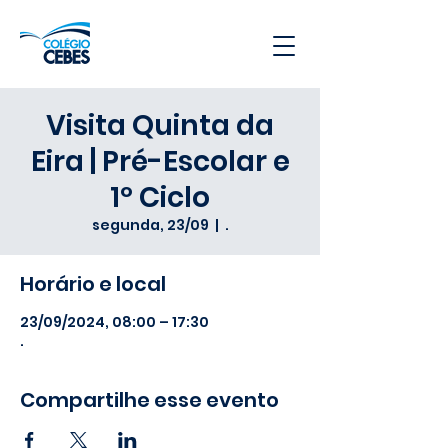
Visita Quinta da
Eira | Pré-Escolar e
1º Ciclo
segunda, 23/09
  |  
.
Horário e local
23/09/2024, 08:00 – 17:30
.
Compartilhe esse evento