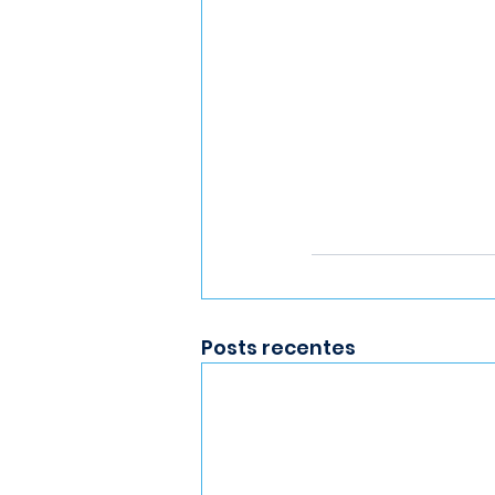
Posts recentes