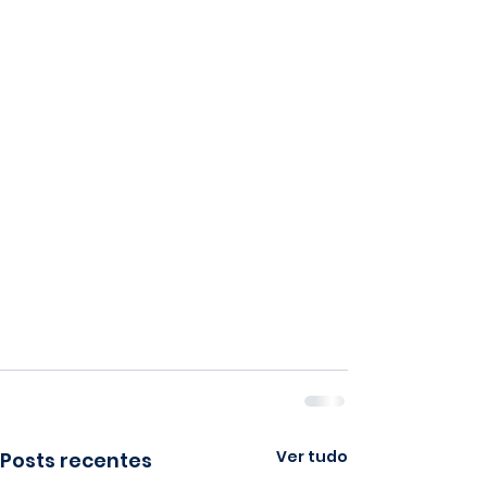
Ver tudo
Posts recentes