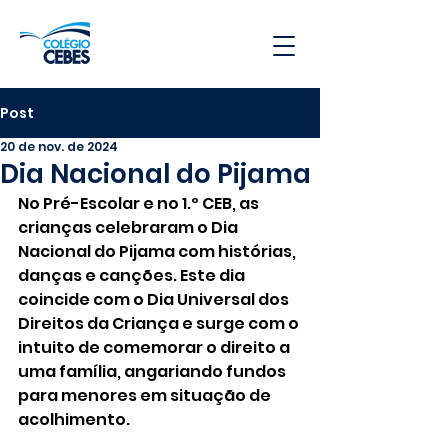
Post
20 de nov. de 2024
Dia Nacional do Pijama
No Pré-Escolar e no 1.º CEB, as 
crianças celebraram o Dia 
Nacional do Pijama com histórias, 
danças e canções. Este dia 
coincide com o Dia Universal dos 
Direitos da Criança e surge com o 
intuito de comemorar o direito a 
uma família, angariando fundos 
para menores em situação de 
acolhimento. 