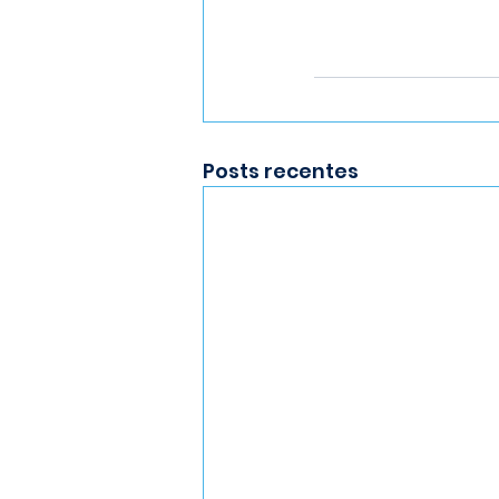
Posts recentes