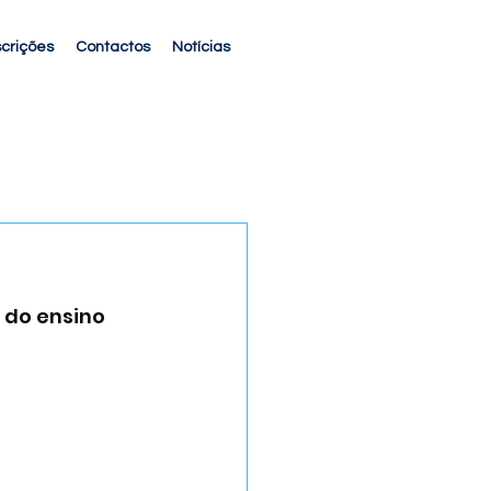
scrições
Contactos
Notícias
 do ensino 