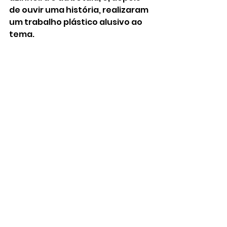
de ouvir uma história, realizaram 
um trabalho plástico alusivo ao 
tema. 