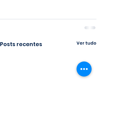
Ver tudo
Posts recentes