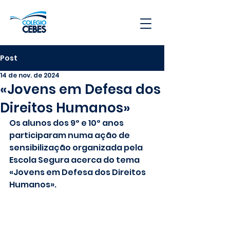
Post
14 de nov. de 2024
«Jovens em Defesa dos
Direitos Humanos»
Os alunos dos 9º e 10º anos 
participaram numa ação de 
sensibilização organizada pela 
Escola Segura acerca do tema 
«Jovens em Defesa dos Direitos 
Humanos».