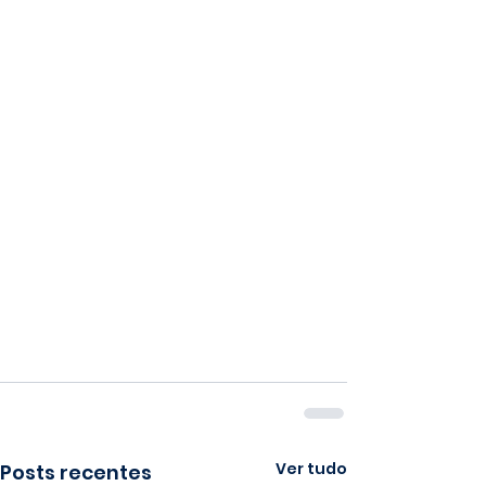
Ver tudo
Posts recentes